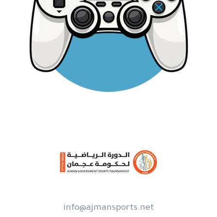
info@ajmansports.net