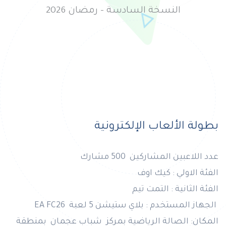
النسخة السادسة - رمضان 2026
بطولة الألعاب الإلكترونية
عدد اللاعبين المشاركين 500 مشارك
الفئة الاولي : كيك اوف
الفئة الثانية : التمت تيم
الجهاز المستخدم : بلاي ستيشن 5 لعبة EA FC26
المكان: الصالة الرياضية بمركز شباب عجمان بمنطقة