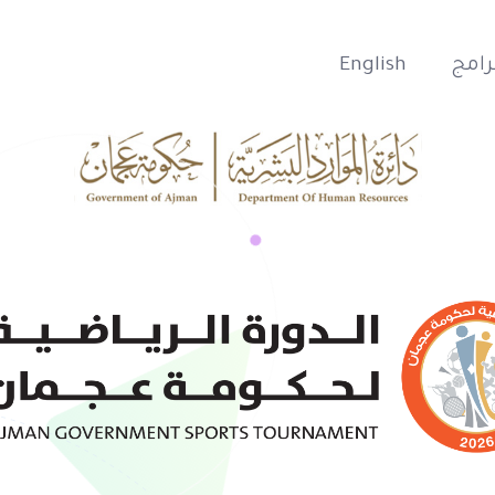
رامج
English