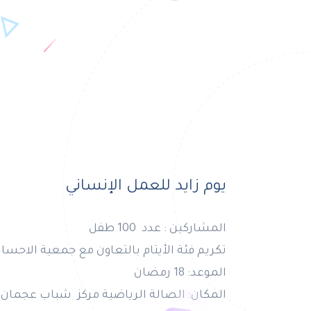
يوم زايد للعمل الإنساني
المشاركين : عدد 100 طفل
تكريم فئة الأيتام بالتعاون مع جمعية الاحسان
الموعد: 18 رمضان
المكان: الصالة الرياضية مركز شباب عجما