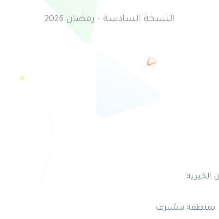
النسخة السادسة - رمضان 2026
 الخيرية
ن بمنطقة مشيرف