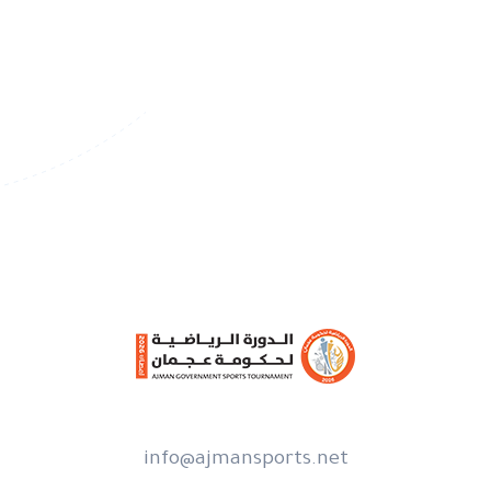
info@ajmansports.net